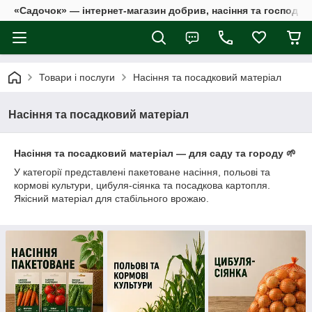
«Садочок» — інтернет-магазин добрив, насіння та господар
Товари і послуги
Насіння та посадковий матеріал
Насіння та посадковий матеріал
Насіння та посадковий матеріал — для саду та городу 🌱
У категорії представлені пакетоване насіння, польові та
кормові культури, цибуля-сіянка та посадкова картопля.
Якісний матеріал для стабільного врожаю.