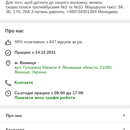
Для того, щоб доїхати до нашого магазину, можна
скористатися тролейбусами №2 та №10. Маршрутні таксі: 3А,
3Б, 17А, 20А З питань дзвоніть: +380734301369 Менеджер
Про нас
99% позитивних з 847 відгуків за рік
Працює з 14.12.2011
м. Вінниця
вул. Гетьмана Мазепи 4, Вінницька область, 21000,
Вінниця, Україна
Контакти
Сьогодні працює з 08:00 до 17:00
Показати весь графік роботи
Про нас
Контакти