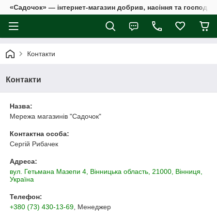
«Садочок» — інтернет-магазин добрив, насіння та господар
Контакти
Контакти
Назва:
Мережа магазинів "Садочок"
Контактна особа:
Сергій Рибачек
Адреса:
вул. Гетьмана Мазепи 4, Вінницька область, 21000, Вінниця,
Україна
Телефон:
+380 (73) 430-13-69
, Менеджер