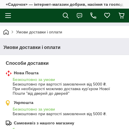
«Садочок» — інтернет-магазин добрив, насіння та господар
Умови доставки і оплати
Умови доставки і оплати
Способи доставки
Нова Пошта
Безкоштовно за умови
Безкоштовно при вартості замовлення від 5000 ₴.
При необхідності можливо доставка кур'єром Нової 
Пошти "від дверей до дверей"
Укрпошта
Безкоштовно за умови
Безкоштовно при вартості замовлення від 5000 ₴.
Самовивіз з нашого магазину