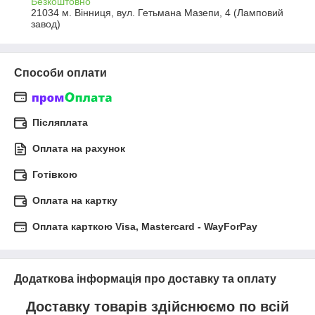
Безкоштовно
21034 м. Вінниця, вул. Гетьмана Мазепи, 4 (Ламповий 
завод)
Способи оплати
Післяплата
Оплата на рахунок
Готівкою
Оплата на картку
Оплата карткою Visa, Mastercard - WayForPay
Додаткова інформація про доставку та оплату
Доставку товарів здійснюємо по всій