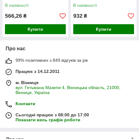
В наявності
В наявності
566,26
932
₴
₴
Купити
Купити
Про нас
99% позитивних з 849 відгуків за рік
Працює з 14.12.2011
м. Вінниця
вул. Гетьмана Мазепи 4, Вінницька область, 21000,
Вінниця, Україна
Контакти
Сьогодні працює з 08:00 до 17:00
Показати весь графік роботи