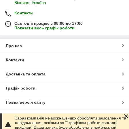
Вінниця, Україна
Контакти
Сьогодні працює з 08:00 до 17:00
Показати весь графік роботи
Про нас
Контакти
Доставка та оплата
Графік роботи
Повна версія сайту
Сайт створено на маркетплейсі
Prom.ua
Зараз компанія не може швидко обробляти замовлення та
повідомлення, оскільки за її графіком роботи сьогодні
вихідний. Ваша заявка буде оброблена в найближчий