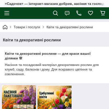
«Садочок» — інтернет-магазин добрив, насіння та господар
Товари і послуги
Квіти та декоративні рослини
Квіти та декоративні рослини
Квіти та декоративні рослини — для краси вашої
ділянки 🌸
Насіння та посадковий матеріал декоративних рослин для
клумб, саду, балконів і дому. Для яскравого цвітіння та
озеленення.