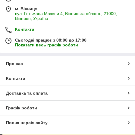
м. Вінниця
вул. Гетьмана Мазепи 4, Вінницька область, 21000,
Вінниця, Україна
Контакти
Сьогодні працює з 08:00 до 17:00
Показати весь графік роботи
Про нас
Контакти
Доставка та оплата
Графік роботи
Повна версія сайту