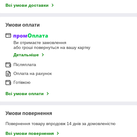
Всі умови доставки
Умови оплати
Ви отримаєте замовлення
або гроші повернуться на вашу картку
Детальніше
Післяплата
Оплата на рахунок
Готівкою
Всі умови оплати
Умови повернення
Повернення товару впродовж 14 днів за домовленістю
Всі умови повернення