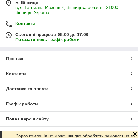
м. Вінниця
вул. Гетьмана Мазепи 4, Вінницька область, 21000,
Вінниця, Україна
Контакти
Сьогодні працює з 08:00 до 17:00
Показати весь графік роботи
Про нас
Контакти
Доставка та оплата
Графік роботи
Повна версія сайту
Сайт створено на маркетплейсі
Prom.ua
Зараз компанія не може швидко обробляти замовлення та