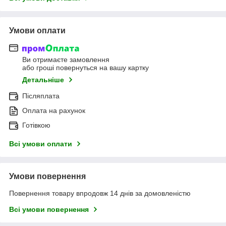
Умови оплати
Ви отримаєте замовлення
або гроші повернуться на вашу картку
Детальніше
Післяплата
Оплата на рахунок
Готівкою
Всі умови оплати
Умови повернення
Повернення товару впродовж 14 днів за домовленістю
Всі умови повернення