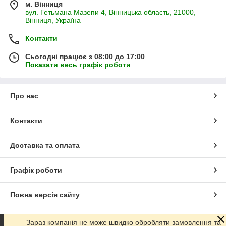
м. Вінниця
вул. Гетьмана Мазепи 4, Вінницька область, 21000,
Вінниця, Україна
Контакти
Сьогодні працює з 08:00 до 17:00
Показати весь графік роботи
Про нас
Контакти
Доставка та оплата
Графік роботи
Повна версія сайту
Сайт створено на маркетплейсі
Prom.ua
Зараз компанія не може швидко обробляти замовлення та