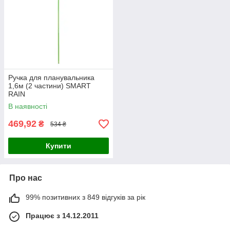
Ручка для планувальника
1,6м (2 частини) SMART
RAIN
В наявності
469,92
₴
534 ₴
Купити
Про нас
99% позитивних з 849 відгуків за рік
Працює з 14.12.2011