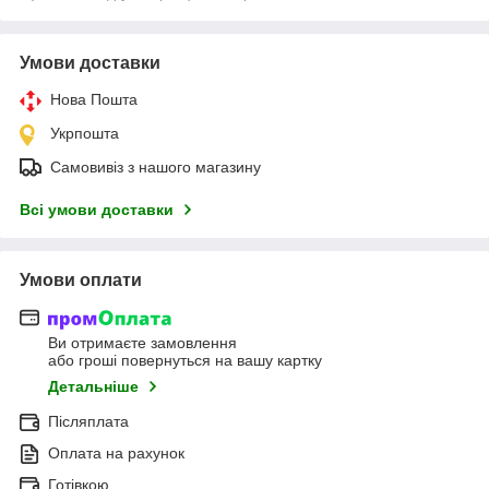
Умови доставки
Нова Пошта
Укрпошта
Самовивіз з нашого магазину
Всі умови доставки
Умови оплати
Ви отримаєте замовлення
або гроші повернуться на вашу картку
Детальніше
Післяплата
Оплата на рахунок
Готівкою