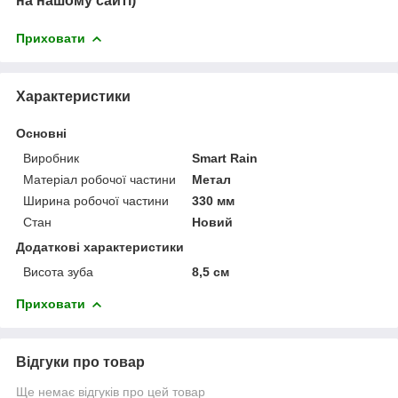
на нашому сайті)
Приховати
Характеристики
Основні
Виробник
Smart Rain
Матеріал робочої частини
Метал
Ширина робочої частини
330 мм
Стан
Новий
Додаткові характеристики
Висота зуба
8,5 см
Приховати
Відгуки про товар
Ще немає відгуків про цей товар