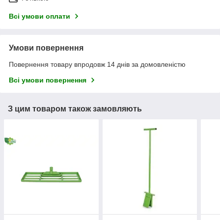
Всі умови оплати
Умови повернення
Повернення товару впродовж 14 днів за домовленістю
Всі умови повернення
З цим товаром також замовляють