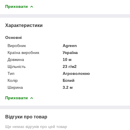
Приховати
Характеристики
Основні
Виробник
Agreen
Країна виробник
Україна
Довжина
10 м
Щільність
23 г/м2
Тип
Агроволокно
Колір
Білий
Ширина
3.2 м
Приховати
Відгуки про товар
Ще немає відгуків про цей товар