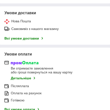
Умови доставки
Нова Пошта
Самовивіз з нашого магазину
Всі умови доставки
Умови оплати
Ви отримаєте замовлення
або гроші повернуться на вашу картку
Детальніше
Післяплата
Оплата на рахунок
Готівкою
Всі умови оплати