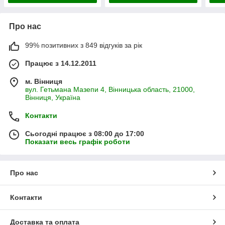
Про нас
99% позитивних з 849 відгуків за рік
Працює з 14.12.2011
м. Вінниця
вул. Гетьмана Мазепи 4, Вінницька область, 21000,
Вінниця, Україна
Контакти
Сьогодні працює з 08:00 до 17:00
Показати весь графік роботи
Про нас
Контакти
Доставка та оплата