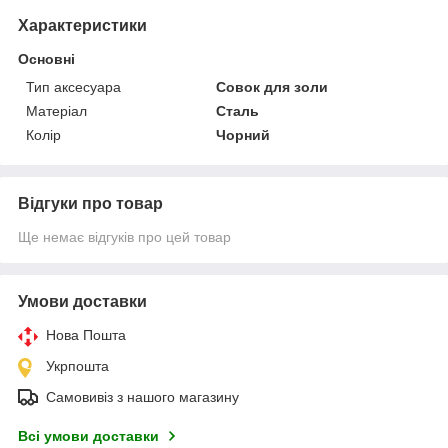
Характеристики
Основні
Тип аксесуара
Совок для золи
Матеріал
Сталь
Колір
Чорний
Відгуки про товар
Ще немає відгуків про цей товар
Умови доставки
Нова Пошта
Укрпошта
Самовивіз з нашого магазину
Всі умови доставки