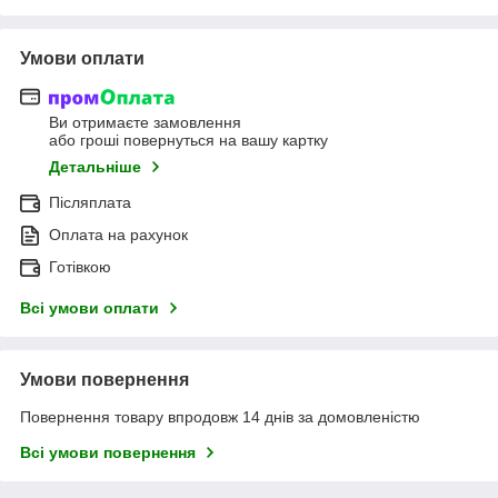
Умови оплати
Ви отримаєте замовлення
або гроші повернуться на вашу картку
Детальніше
Післяплата
Оплата на рахунок
Готівкою
Всі умови оплати
Умови повернення
Повернення товару впродовж 14 днів за домовленістю
Всі умови повернення