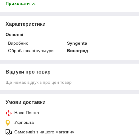
Приховати
Характеристики
Основні
Виробник
Syngenta
Оброблювані культури.
Виноград
Відгуки про товар
Ще немає відгуків про цей товар
Умови доставки
Нова Пошта
Укрпошта
Самовивіз з нашого магазину