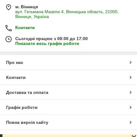
м. Вінниця
вул. Гетьмана Мазепи 4, Вінницька область, 21000,
Вінниця, Україна
Контакти
Сьогодні працює з 08:00 до 17:00
Показати весь графік роботи
Про нас
Контакти
Доставка та оплата
Графік роботи
Повна версія сайту