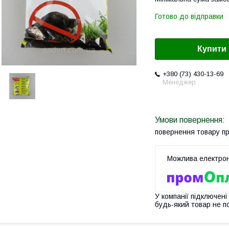
Готово до відправки
Купити
+380 (73) 430-13-69
Менеджер
повернення товару п
У компанії підключені
будь-який товар не п