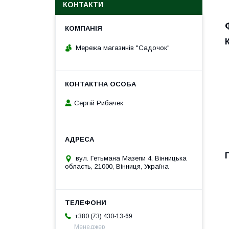
КОНТАКТИ
Мережа магазинів "Садочок"
Сергій Рибачек
вул. Гетьмана Мазепи 4, Вінницька
область, 21000, Вінниця, Україна
+380 (73) 430-13-69
Менеджер