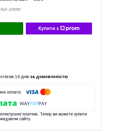
Код:
229081
Купити з
ротягом 14 днів
за домовленістю
 електронні платежі. Тепер ви можете купити
окидаючи сайту.