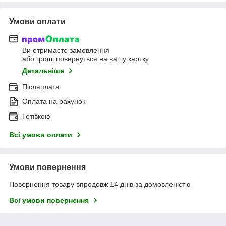
Умови оплати
Ви отримаєте замовлення
або гроші повернуться на вашу картку
Детальніше
Післяплата
Оплата на рахунок
Готівкою
Всі умови оплати
Умови повернення
Повернення товару впродовж 14 днів за домовленістю
Всі умови повернення