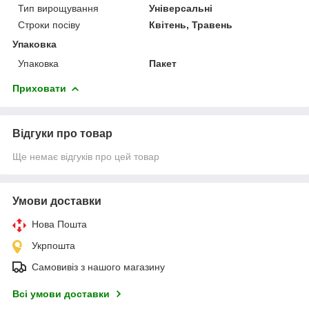
Тип вирощування
Універсальні
Строки посіву
Квітень, Травень
Упаковка
Упаковка
Пакет
Приховати
Відгуки про товар
Ще немає відгуків про цей товар
Умови доставки
Нова Пошта
Укрпошта
Самовивіз з нашого магазину
Всі умови доставки