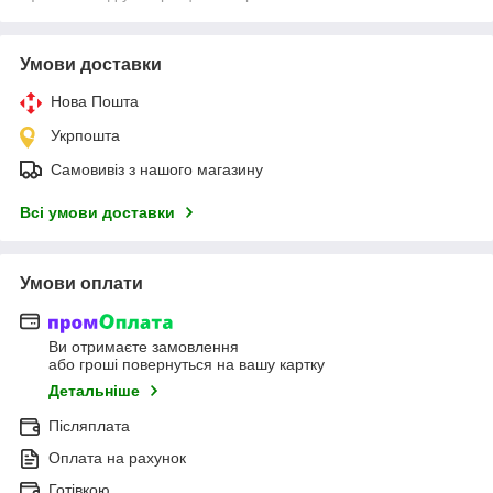
Умови доставки
Нова Пошта
Укрпошта
Самовивіз з нашого магазину
Всі умови доставки
Умови оплати
Ви отримаєте замовлення
або гроші повернуться на вашу картку
Детальніше
Післяплата
Оплата на рахунок
Готівкою