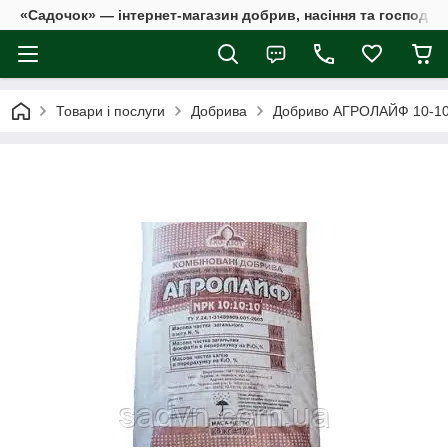
«Садочок» — інтернет-магазин добрив, насіння та господар
Товари і послуги
Добрива
Добриво АГРОЛАЙФ 10-10-1