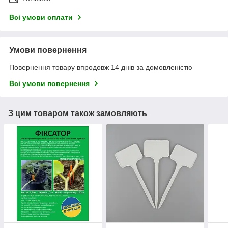
Всі умови оплати
Умови повернення
Повернення товару впродовж 14 днів за домовленістю
Всі умови повернення
З цим товаром також замовляють