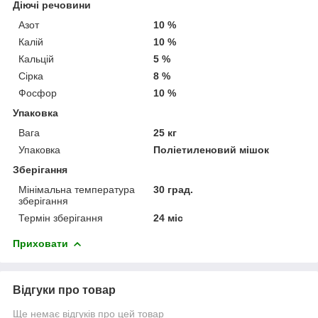
Діючі речовини
Азот
10 %
Калій
10 %
Кальцій
5 %
Сірка
8 %
Фосфор
10 %
Упаковка
Вага
25 кг
Упаковка
Поліетиленовий мішок
Зберігання
Мінімальна температура
30 град.
зберігання
Термін зберігання
24 міс
Приховати
Відгуки про товар
Ще немає відгуків про цей товар