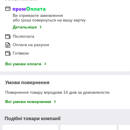
Ви отримаєте замовлення
або гроші повернуться на вашу картку
Детальніше
Післяплата
Оплата на рахунок
Готівкою
Всі умови оплати
Умови повернення
Повернення товару впродовж 14 днів за домовленістю
Всі умови повернення
Подібні товари компанії