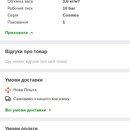
Об'ємна вага
3,6 кг/м?
Робочий тиск
10 bar
Серія
Cosmos
Паковання
1
Приховати
Відгуки про товар
Ще немає відгуків про цей товар
Умови доставки
Нова Пошта
Самовивіз з нашого магазину
Всі умови доставки
Умови оплати