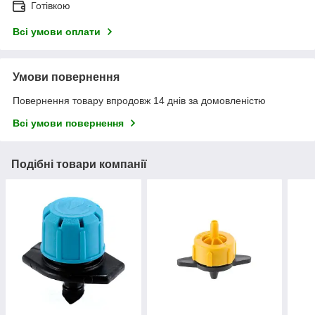
Готівкою
Всі умови оплати
Умови повернення
Повернення товару впродовж 14 днів за домовленістю
Всі умови повернення
Подібні товари компанії