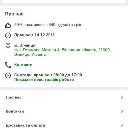
Про нас
99% позитивних з 849 відгуків за рік
Працює з 14.12.2011
м. Вінниця
вул. Гетьмана Мазепи 4, Вінницька область, 21000,
Вінниця, Україна
Контакти
Сьогодні працює з 08:00 до 17:00
Показати весь графік роботи
Про нас
Контакти
Доставка та оплата