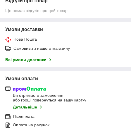
Відгуки про товар
Ще немає відгуків про цей товар
Умови доставки
Нова Пошта
Самовивіз з нашого магазину
Всі умови доставки
Умови оплати
Ви отримаєте замовлення
або гроші повернуться на вашу картку
Детальніше
Післяплата
Оплата на рахунок