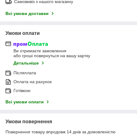
Самовивіз з нашого магазину
Всі умови доставки
Умови оплати
Ви отримаєте замовлення
або гроші повернуться на вашу картку
Детальніше
Післяплата
Оплата на рахунок
Готівкою
Всі умови оплати
Умови повернення
Повернення товару впродовж 14 днів за домовленістю