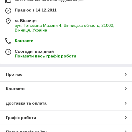
Працює з 14.12.2011
м. Вінниця
вул. Гетьмана Мазепи 4, Вінницька область, 21000,
Вінниця, Україна
Контакти
Сьогодні вихідний
Показати весь графік роботи
Про нас
Контакти
Доставка та оплата
Графік роботи
Повна версія сайту