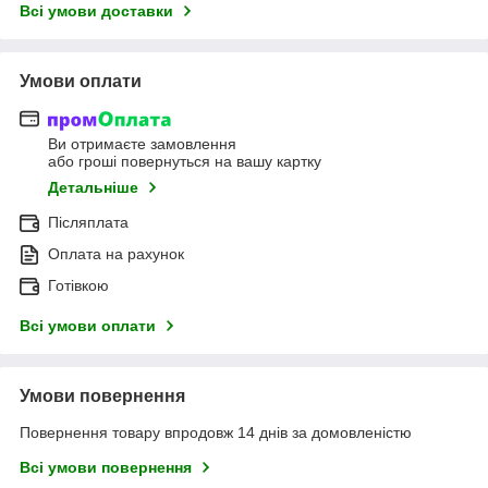
Всі умови доставки
Умови оплати
Ви отримаєте замовлення
або гроші повернуться на вашу картку
Детальніше
Післяплата
Оплата на рахунок
Готівкою
Всі умови оплати
Умови повернення
Повернення товару впродовж 14 днів за домовленістю
Всі умови повернення