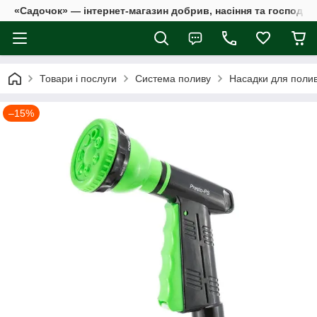
«Садочок» — інтернет-магазин добрив, насіння та господар
Товари і послуги
Система поливу
Насадки для поли
–15%