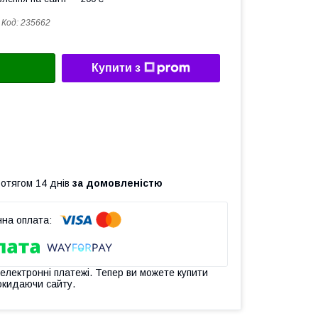
Код:
235662
Купити з
ротягом 14 днів
за домовленістю
 електронні платежі. Тепер ви можете купити
окидаючи сайту.