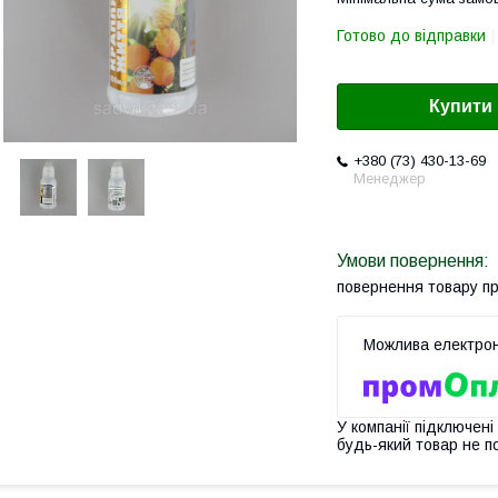
Готово до відправки
Купити
+380 (73) 430-13-69
Менеджер
повернення товару п
У компанії підключені
будь-який товар не п