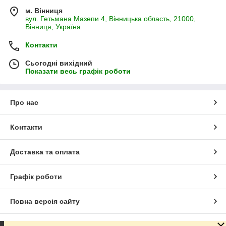
м. Вінниця
вул. Гетьмана Мазепи 4, Вінницька область, 21000,
Вінниця, Україна
Контакти
Сьогодні вихідний
Показати весь графік роботи
Про нас
Контакти
Доставка та оплата
Графік роботи
Повна версія сайту