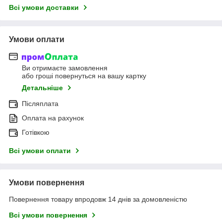
Всі умови доставки
Умови оплати
Ви отримаєте замовлення
або гроші повернуться на вашу картку
Детальніше
Післяплата
Оплата на рахунок
Готівкою
Всі умови оплати
Умови повернення
Повернення товару впродовж 14 днів за домовленістю
Всі умови повернення