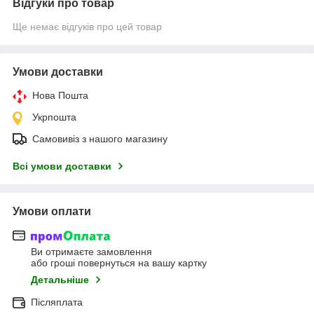
Відгуки про товар
Ще немає відгуків про цей товар
Умови доставки
Нова Пошта
Укрпошта
Самовивіз з нашого магазину
Всі умови доставки
Умови оплати
Ви отримаєте замовлення
або гроші повернуться на вашу картку
Детальніше
Післяплата