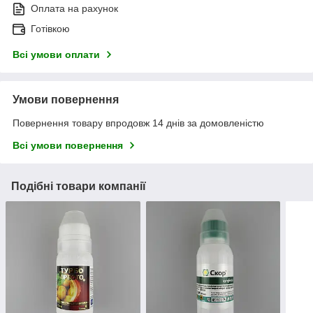
Оплата на рахунок
Готівкою
Всі умови оплати
Умови повернення
Повернення товару впродовж 14 днів за домовленістю
Всі умови повернення
Подібні товари компанії