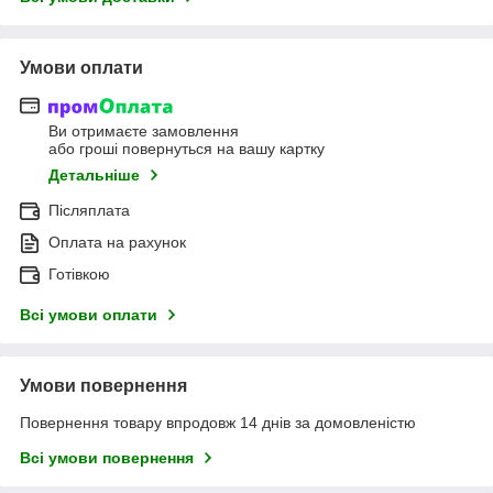
Умови оплати
Ви отримаєте замовлення
або гроші повернуться на вашу картку
Детальніше
Післяплата
Оплата на рахунок
Готівкою
Всі умови оплати
Умови повернення
Повернення товару впродовж 14 днів за домовленістю
Всі умови повернення