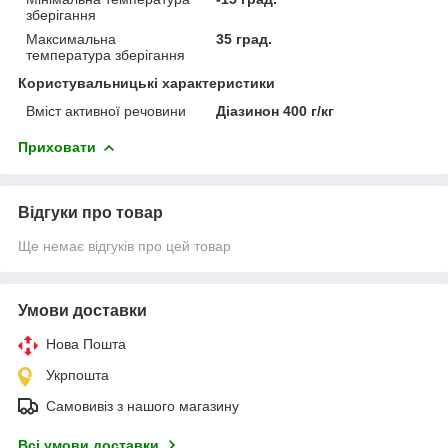
зберігання
Максимальна
35 град.
температура зберігання
Користувальницькі характеристики
Вміст активної речовини
Діазинон 400 г/кг
Приховати
Відгуки про товар
Ще немає відгуків про цей товар
Умови доставки
Нова Пошта
Укрпошта
Самовивіз з нашого магазину
Всі умови доставки