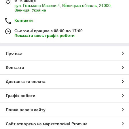
м. Вінниця
вул. Гетьмана Мазепи 4, Вінницька область, 21000,
Вінниця, Україна
Контакти
Сьогодні працює з 08:00 до 17:00
Показати весь графік роботи
Про нас
Контакти
Доставка та оплата
Графік роботи
Повна версія сайту
Сайт створено на маркетплейсі
Prom.ua