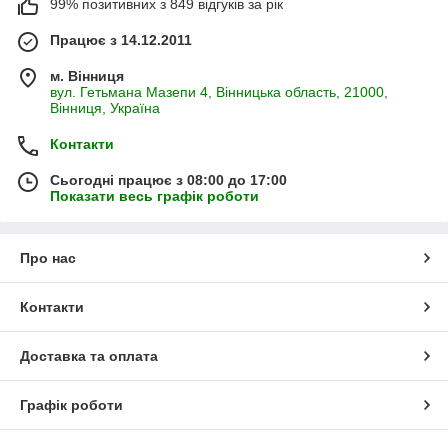
99% позитивних з 849 відгуків за рік
Працює з 14.12.2011
м. Вінниця
вул. Гетьмана Мазепи 4, Вінницька область, 21000,
Вінниця, Україна
Контакти
Сьогодні працює з 08:00 до 17:00
Показати весь графік роботи
Про нас
Контакти
Доставка та оплата
Графік роботи