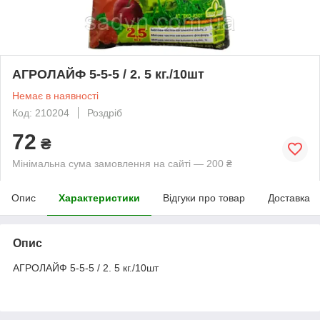
АГРОЛАЙФ 5-5-5 / 2. 5 кг./10шт
Немає в наявності
Код: 210204
Роздріб
72
₴
Мінімальна сума замовлення на сайті — 200 ₴
Опис
Характеристики
Відгуки про товар
Доставка
Опис
АГРОЛАЙФ 5-5-5 / 2. 5 кг./10шт