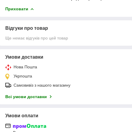
Приховати
Відгуки про товар
Ще немає відгуків про цей товар
Умови доставки
Нова Пошта
Укрпошта
Самовивіз з нашого магазину
Всі умови доставки
Умови оплати