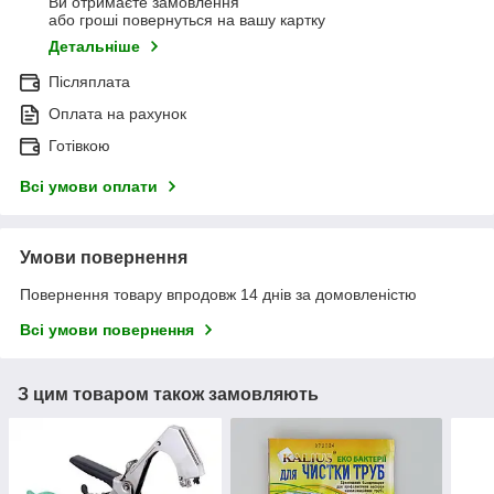
Ви отримаєте замовлення
або гроші повернуться на вашу картку
Детальніше
Післяплата
Оплата на рахунок
Готівкою
Всі умови оплати
Умови повернення
Повернення товару впродовж 14 днів за домовленістю
Всі умови повернення
З цим товаром також замовляють