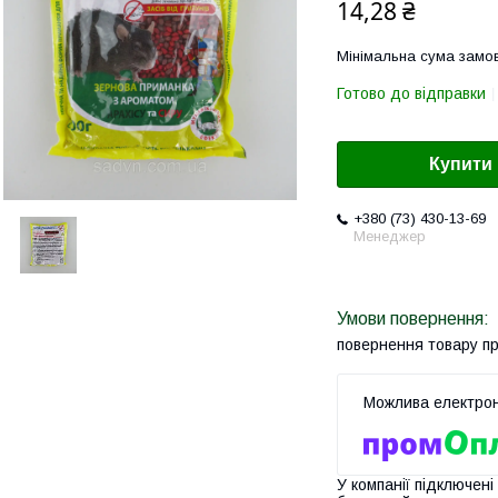
14,28 ₴
Мінімальна сума замов
Готово до відправки
Купити
+380 (73) 430-13-69
Менеджер
повернення товару п
У компанії підключені