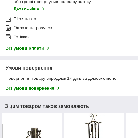
або гроші повернуться на вашу картку
Детальніше
Післяплата
Оплата на рахунок
Готівкою
Всі умови оплати
Умови повернення
Повернення товару впродовж 14 днів за домовленістю
Всі умови повернення
З цим товаром також замовляють