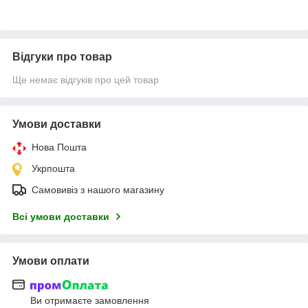
Відгуки про товар
Ще немає відгуків про цей товар
Умови доставки
Нова Пошта
Укрпошта
Самовивіз з нашого магазину
Всі умови доставки
Умови оплати
Ви отримаєте замовлення