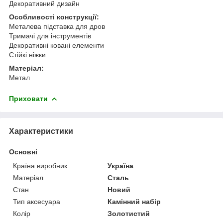
Декоративний дизайн
Особливості конструкції:
Металева підставка для дров
Тримачі для інструментів
Декоративні ковані елементи
Стійкі ніжки
Матеріал:
Метал
Приховати
Характеристики
Основні
Країна виробник
Україна
Матеріал
Сталь
Стан
Новий
Тип аксесуара
Камінний набір
Колір
Золотистий