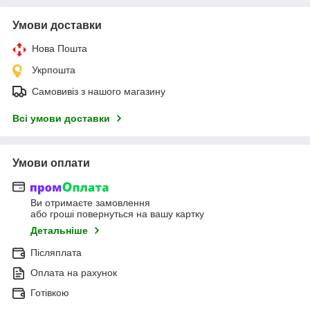
Умови доставки
Нова Пошта
Укрпошта
Самовивіз з нашого магазину
Всі умови доставки
Умови оплати
Ви отримаєте замовлення
або гроші повернуться на вашу картку
Детальніше
Післяплата
Оплата на рахунок
Готівкою