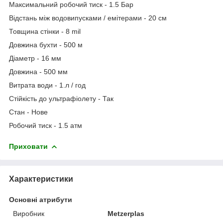
Максимальний робочий тиск - 1.5 Бар
Відстань між водовипусками / емітерами - 20 см
Товщина стінки - 8 mil
Довжина бухти - 500 м
Діаметр - 16 мм
Довжина - 500 мм
Витрата води - 1.л / год
Стійкість до ультрафіолету - Так
Стан - Нове
Робочий тиск - 1.5 атм
Приховати
Характеристики
Основні атрибути
Виробник
Metzerplas