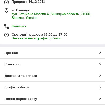
Працює з 14.12.2011
м. Вінниця
вул. Гетьмана Мазепи 4, Вінницька область, 21000,
Вінниця, Україна
Контакти
Сьогодні працює з 08:00 до 17:00
Показати весь графік роботи
Про нас
Контакти
Доставка та оплата
Графік роботи
Повна версія сайту