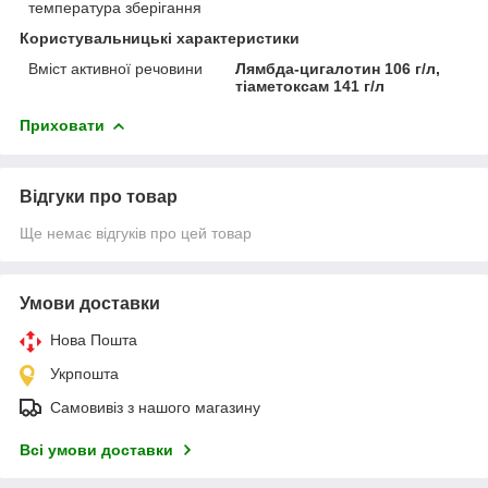
температура зберігання
Користувальницькі характеристики
Вміст активної речовини
Лямбда-цигалотин 106 г/л,
тіаметоксам 141 г/л
Приховати
Відгуки про товар
Ще немає відгуків про цей товар
Умови доставки
Нова Пошта
Укрпошта
Самовивіз з нашого магазину
Всі умови доставки