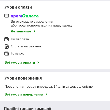
Умови оплати
Ви отримаєте замовлення
або гроші повернуться на вашу картку
Детальніше
Післяплата
Оплата на рахунок
Готівкою
Всі умови оплати
Умови повернення
Повернення товару впродовж 14 днів за домовленістю
Всі умови повернення
Подібні товари компанії