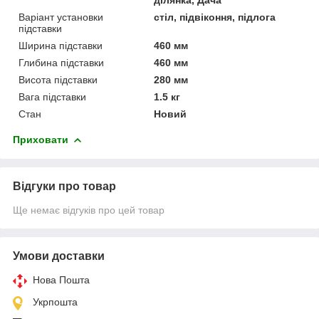
Варіант установки
стіл, підвіконня, підлога
підставки
Ширина підставки
460 мм
Глибина підставки
460 мм
Висота підставки
280 мм
Вага підставки
1.5 кг
Стан
Новий
Приховати
Відгуки про товар
Ще немає відгуків про цей товар
Умови доставки
Нова Пошта
Укрпошта