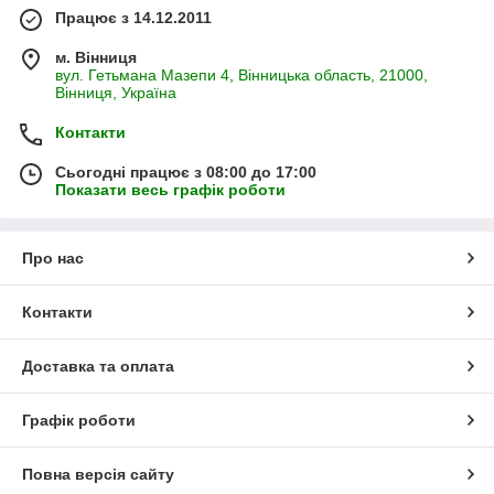
Працює з 14.12.2011
м. Вінниця
вул. Гетьмана Мазепи 4, Вінницька область, 21000,
Вінниця, Україна
Контакти
Сьогодні працює з 08:00 до 17:00
Показати весь графік роботи
Про нас
Контакти
Доставка та оплата
Графік роботи
Повна версія сайту