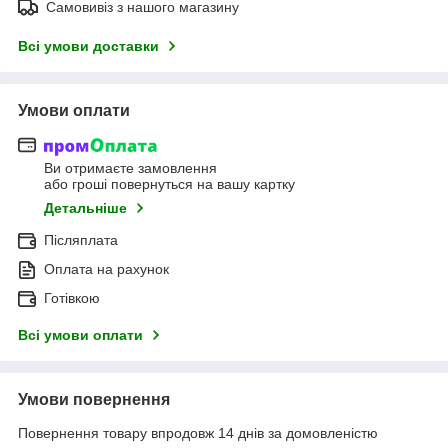
Самовивіз з нашого магазину
Всі умови доставки
Умови оплати
Ви отримаєте замовлення
або гроші повернуться на вашу картку
Детальніше
Післяплата
Оплата на рахунок
Готівкою
Всі умови оплати
Умови повернення
Повернення товару впродовж 14 днів за домовленістю