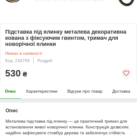
Підставка під ялинку металева декоративна
кована з фіксуючим гвинтом, тримач для
новорічної ялинки
Немає в наявності
Код: 234759
Роздріб
530
₴
Опис
Характеристики
Відгуки про товар
Доставка
Опис
Металева підставка під ялинку — це практичний тримач для
встановлення живої новорічної ялинки. Конструкція дозволяє
надійно зафіксувати стовбур дерева та забезпечує стійкість