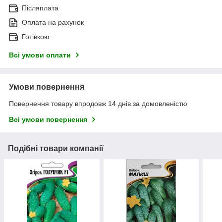
Післяплата
Оплата на рахунок
Готівкою
Всі умови оплати
Умови повернення
Повернення товару впродовж 14 днів за домовленістю
Всі умови повернення
Подібні товари компанії