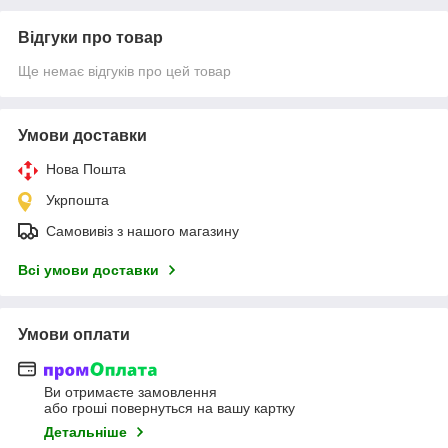
Відгуки про товар
Ще немає відгуків про цей товар
Умови доставки
Нова Пошта
Укрпошта
Самовивіз з нашого магазину
Всі умови доставки
Умови оплати
Ви отримаєте замовлення
або гроші повернуться на вашу картку
Детальніше