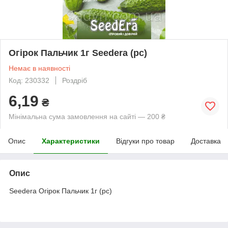
Огірок Пальчик 1г Seedera (рс)
Немає в наявності
Код: 230332
Роздріб
6,19
₴
Мінімальна сума замовлення на сайті — 200 ₴
Опис
Характеристики
Відгуки про товар
Доставка
Опис
Seedera Огірок Пальчик 1г (рс)