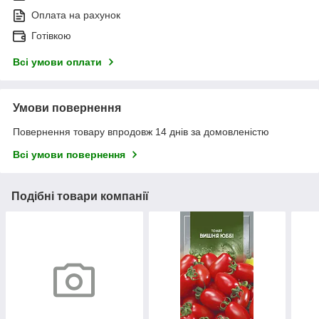
Оплата на рахунок
Готівкою
Всі умови оплати
Умови повернення
Повернення товару впродовж 14 днів за домовленістю
Всі умови повернення
Подібні товари компанії