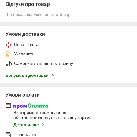
Відгуки про товар
Ще немає відгуків про цей товар
Умови доставки
Нова Пошта
Укрпошта
Самовивіз з нашого магазину
Всі умови доставки
Умови оплати
Ви отримаєте замовлення
або гроші повернуться на вашу картку
Детальніше
Післяплата