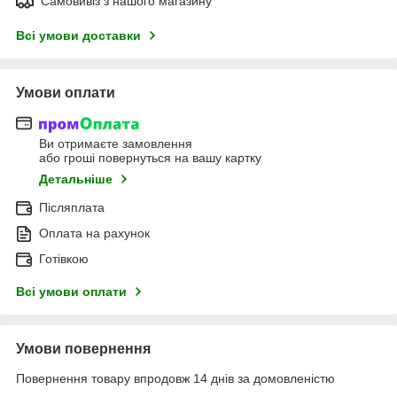
Самовивіз з нашого магазину
Всі умови доставки
Умови оплати
Ви отримаєте замовлення
або гроші повернуться на вашу картку
Детальніше
Післяплата
Оплата на рахунок
Готівкою
Всі умови оплати
Умови повернення
Повернення товару впродовж 14 днів за домовленістю