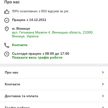
Про нас
99% позитивних з 850 відгуків за рік
Працює з 14.12.2011
м. Вінниця
вул. Гетьмана Мазепи 4, Вінницька область, 21000,
Вінниця, Україна
Контакти
Сьогодні працює з 08:00 до 17:00
Показати весь графік роботи
Про нас
Контакти
Доставка та оплата
Графік роботи