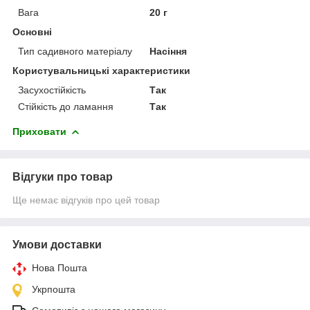
Вага
20 г
Основні
Тип садивного матеріалу
Насіння
Користувальницькі характеристики
Засухостійкість
Так
Стійкість до ламання
Так
Приховати
Відгуки про товар
Ще немає відгуків про цей товар
Умови доставки
Нова Пошта
Укрпошта