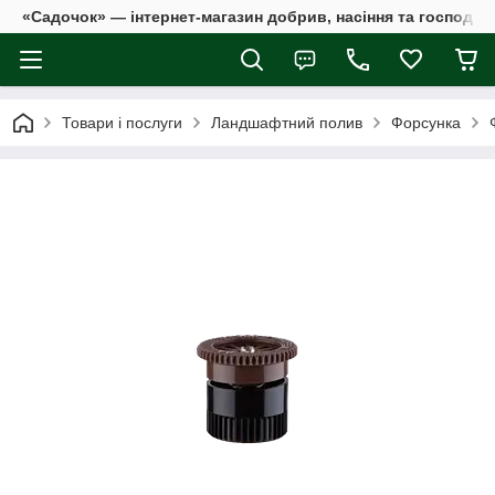
«Садочок» — інтернет-магазин добрив, насіння та господар
Товари і послуги
Ландшафтний полив
Форсунка