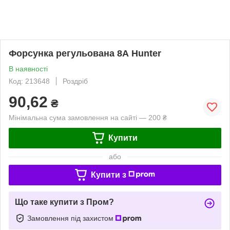
Форсунка регульована 8А Hunter
В наявності
Код: 213648
Роздріб
90,62
₴
Мінімальна сума замовлення на сайті — 200 ₴
Купити
або
Купити з
Що таке купити з Пром?
Замовлення під захистом