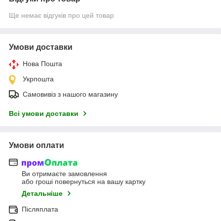
Ще немає відгуків про цей товар
Умови доставки
Нова Пошта
Укрпошта
Самовивіз з нашого магазину
Всі умови доставки
Умови оплати
Ви отримаєте замовлення
або гроші повернуться на вашу картку
Детальніше
Післяплата