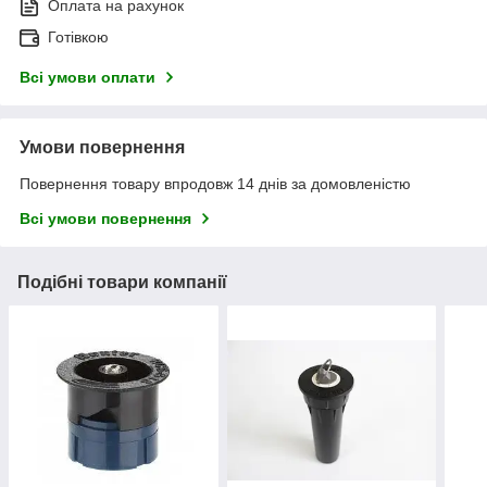
Оплата на рахунок
Готівкою
Всі умови оплати
Умови повернення
Повернення товару впродовж 14 днів за домовленістю
Всі умови повернення
Подібні товари компанії