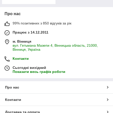
Про нас
99% позитивних з 850 відгуків за рік
Працює з 14.12.2011
м. Вінниця
вул. Гетьмана Мазепи 4, Вінницька область, 21000,
Вінниця, Україна
Контакти
Сьогодні вихідний
Показати весь графік роботи
Про нас
Контакти
Доставка та оплата