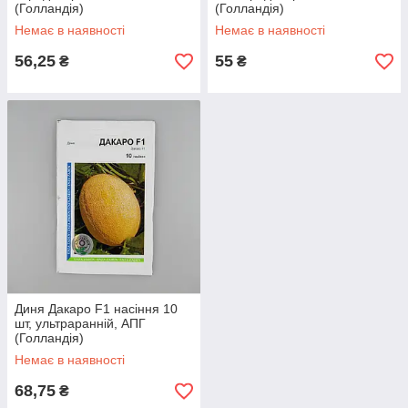
(Голландія)
(Голландія)
Немає в наявності
Немає в наявності
56,25
55
₴
₴
Диня Дакаро F1 насіння 10
шт, ультраранній, АПГ
(Голландія)
Немає в наявності
68,75
₴