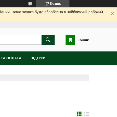
Кошик
ихідний. Ваша заявка буде оброблена в найближчий робочий
Кошик
 ТА ОПЛАТА
ВІДГУКИ