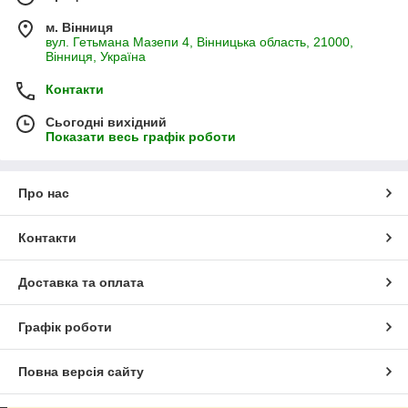
м. Вінниця
вул. Гетьмана Мазепи 4, Вінницька область, 21000,
Вінниця, Україна
Контакти
Сьогодні вихідний
Показати весь графік роботи
Про нас
Контакти
Доставка та оплата
Графік роботи
Повна версія сайту