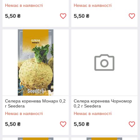
Немає в наявності
Немає в наявності
5,50
5,50
₴
₴
Селера коренева Монарх 0,2
Селера коренева Чорномор
г Seedera
0,2 г Seedera
Немає в наявності
Немає в наявності
5,50
5,50
₴
₴