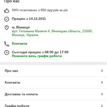
Про нас
99% позитивних з 850 відгуків за рік
Працює з 14.12.2011
м. Вінниця
вул. Гетьмана Мазепи 4, Вінницька область, 21000,
Вінниця, Україна
Контакти
Сьогодні працює з 08:00 до 17:00
Показати весь графік роботи
Про нас
Контакти
Доставка та оплата
Графік роботи