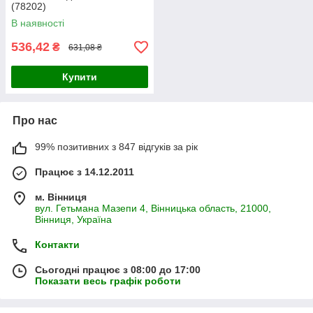
(78202)
В наявності
536,42
₴
631,08 ₴
Купити
Про нас
99% позитивних з 847 відгуків за рік
Працює з 14.12.2011
м. Вінниця
вул. Гетьмана Мазепи 4, Вінницька область, 21000,
Вінниця, Україна
Контакти
Сьогодні працює з 08:00 до 17:00
Показати весь графік роботи