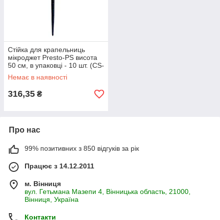
Стійка для крапельниць
мікроджет Presto-PS висота
50 см, в упаковці - 10 шт. (CS-
0150)
Немає в наявності
316,35
₴
Про нас
99% позитивних з 850 відгуків за рік
Працює з 14.12.2011
м. Вінниця
вул. Гетьмана Мазепи 4, Вінницька область, 21000,
Вінниця, Україна
Контакти