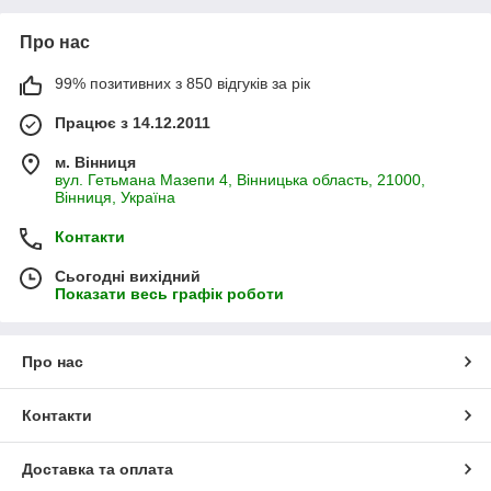
Про нас
99% позитивних з 850 відгуків за рік
Працює з 14.12.2011
м. Вінниця
вул. Гетьмана Мазепи 4, Вінницька область, 21000,
Вінниця, Україна
Контакти
Сьогодні вихідний
Показати весь графік роботи
Про нас
Контакти
Доставка та оплата